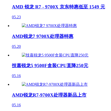
AMD 锐龙 R7 - 9700X 京东特惠低至 1549 元
05.23
AMD锐龙7 9700X处理器特惠
05.20
技嘉锐龙5 9500F盒装CPU直降250元
05.16
AMD锐龙R7-9700X处理器新品上市
05.16