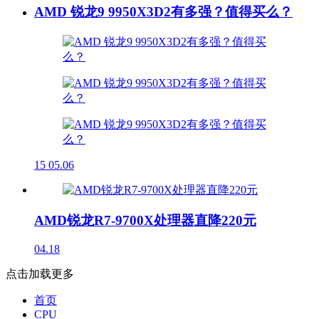
AMD 锐龙9 9950X3D2有多强？值得买么？
15
05.06
AMD锐龙R7-9700X处理器直降220元
04.18
点击加载更多
首页
CPU