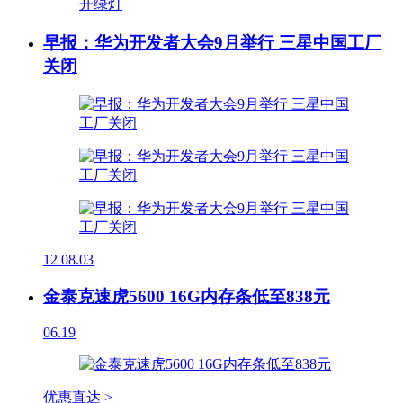
早报：华为开发者大会9月举行 三星中国工厂
关闭
12
08.03
金泰克速虎5600 16G内存条低至838元
06.19
优惠直达 >