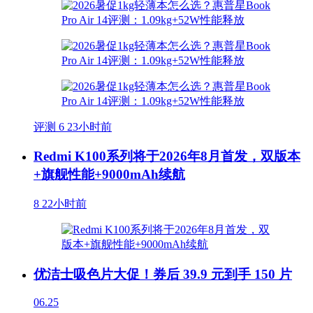
评测
6
23小时前
Redmi K100系列将于2026年8月首发，双版本
+旗舰性能+9000mAh续航
8
22小时前
优洁士吸色片大促！券后 39.9 元到手 150 片
06.25