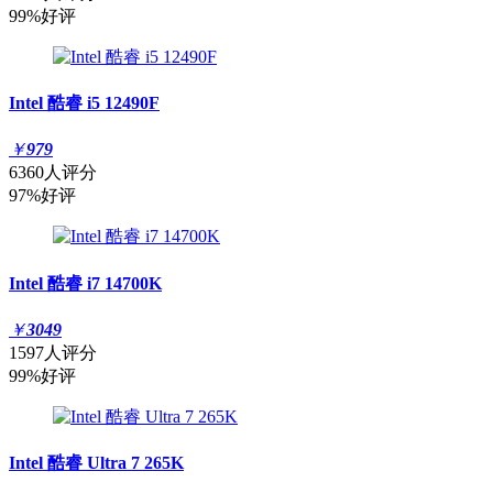
99%好评
Intel 酷睿 i5 12490F
￥
979
6360人评分
97%好评
Intel 酷睿 i7 14700K
￥
3049
1597人评分
99%好评
Intel 酷睿 Ultra 7 265K