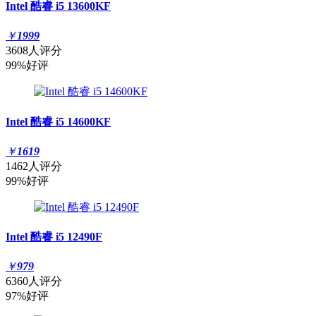
Intel 酷睿 i5 13600KF
￥
1999
3608人评分
99%好评
Intel 酷睿 i5 14600KF
￥
1619
1462人评分
99%好评
Intel 酷睿 i5 12490F
￥
979
6360人评分
97%好评