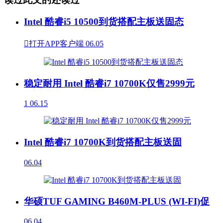
Intel 酷睿i5 10500到货搭配主板送固态

打开APP客户端
06.05
稳定耐用 Intel 酷睿i7 10700K仅售2999元
1
06.15
Intel 酷睿i7 10700K到货搭配主板送固
06.04
华硕TUF GAMING B460M-PLUS (WI-FI)促
06.04