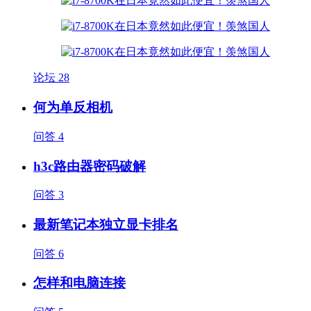
论坛
28
何为单反相机
问答
4
h3c路由器密码破解
问答
3
最新笔记本独立显卡排名
问答
6
怎样和电脑连接