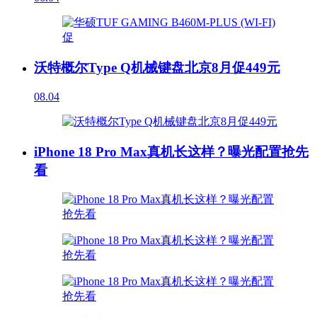
沃特概尔Type Q机械键盘北京8月促449元
08.04
iPhone 18 Pro Max真机长这样？曝光配置抢先
看