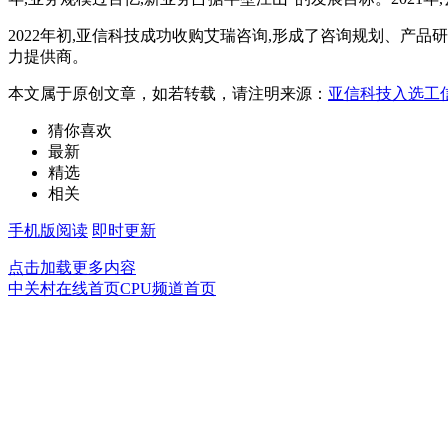
2022年初,亚信科技成功收购艾瑞咨询,形成了咨询规划、产
力提供商。
本文属于原创文章，如若转载，请注明来源：
亚信科技入选工
猜你喜欢
最新
精选
相关
手机版阅读
即时更新
点击加载更多内容
中关村在线首页
CPU频道首页