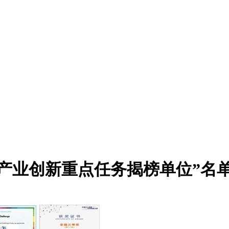
产业创新重点任务揭榜单位”名