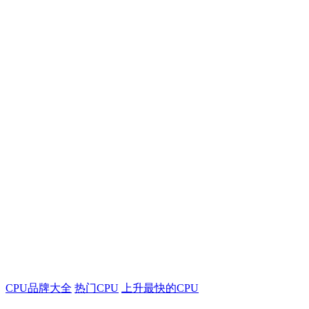
CPU品牌大全
热门CPU
上升最快的CPU