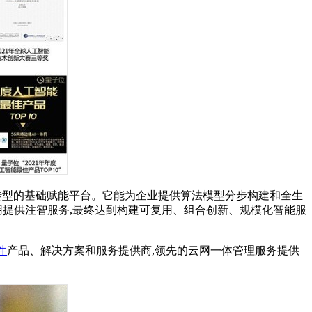
智化转型的基础赋能平台。它能为企业提供算法模型分步构建和全生
用提供注智服务,最终达到构建可复用、组合创新、规模化智能服
件
产品、解决方案和服务提供商,领先的云网一体管理服务提供