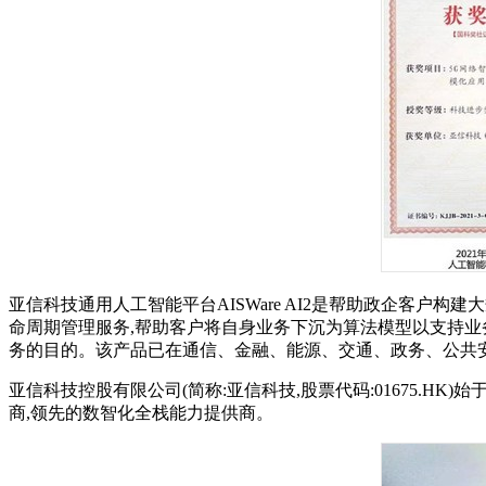
亚信科技通用人工智能平台AISWare AI2是帮助政企客
命周期管理服务,帮助客户将自身业务下沉为算法模型以支持业
务的目的。该产品已在通信、金融、能源、交通、政务、公共安
亚信科技控股有限公司(简称:亚信科技,股票代码:01675.HK)始于
商,领先的数智化全栈能力提供商。