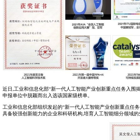
近日,工业和信息化部“新一代人工智能产业创新重点任务入围揭榜
申报单位中脱颖而出入选该国家级榜单。
工业和信息化部组织发起的“新一代人工智能产业创新重点任务揭
具备较强创新能力的企业和科研机构,培育人工智能细分领域的