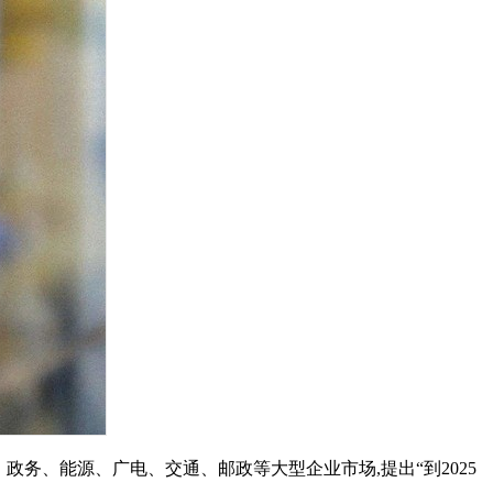
、政务、能源、广电、交通、邮政等大型企业市场,提出“到2025