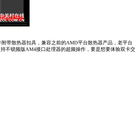
，并附带散热器扣具，兼容之前的AMD平台散热器产品，老平台
可以支持不锁频版AM4接口处理器的超频操作，要是想要体验双卡交