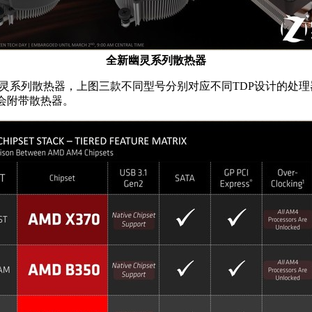
全新幽灵系列散热器
散热器，上图三款不同型号分别对应不同TDP设计的处理器产品，提
则不会附带散热器。