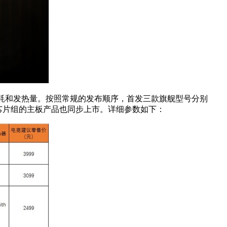
的功耗和发热量。按照常规的发布顺序，首发三款旗舰型号分别
以及A320等芯片组的主板产品也同步上市。详细参数如下：