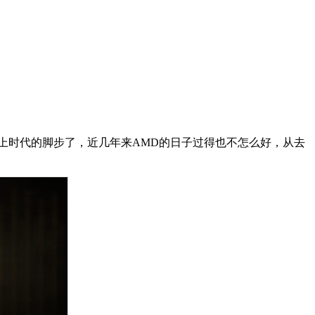
上时代的脚步了，近几年来AMD的日子过得也不怎么好，从去