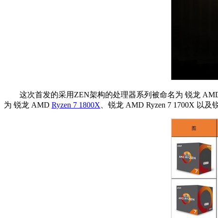
这次首发的采用ZEN架构的处理器系列被命名为 锐龙 AMD
为 锐龙 AMD
Ryzen 7 1800X
、锐龙 AMD Ryzen 7 1700