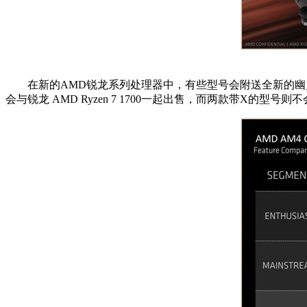
在新的AMD锐龙系列处理器中，有些型号会附送全新的幽灵系列
会与锐龙 AMD Ryzen 7 1700一起出售，而两款带X的型号