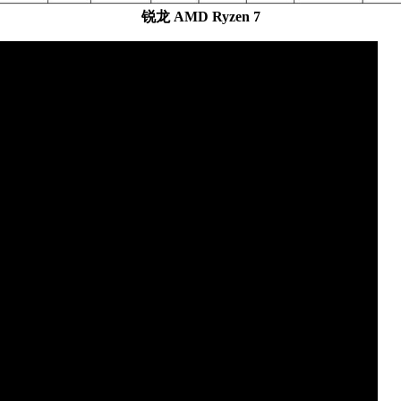
锐龙 AMD Ryzen 7