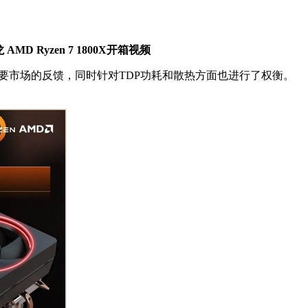
 AMD Ryzen 7
1800X开箱视频
市场的反馈，同时针对TDP功耗和散热方面也进行了权衡。