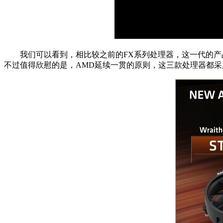
我们可以看到，相比较之前的FX系列处理器，这一代的产品
不过值得欣慰的是，AMD延续一贯的原则，这三款处理器都