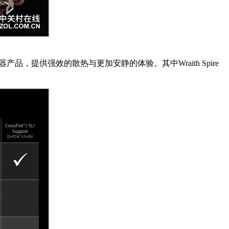
供强效的散热与更加安静的体验。其中Wraith Spire