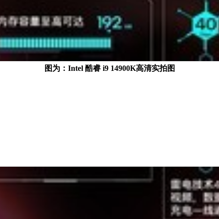
图为：Intel 酷睿 i9 14900K高清实拍图