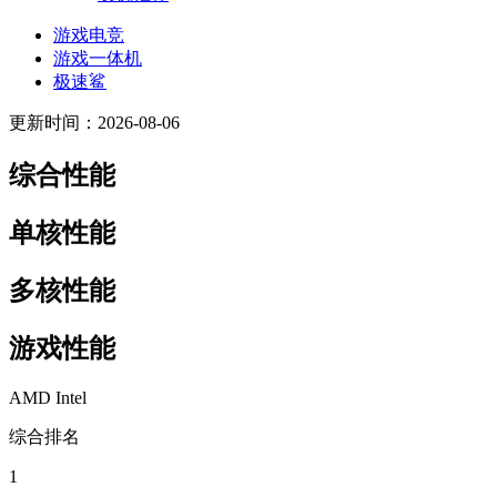
游戏电竞
游戏一体机
极速鲨
更新时间：2026-08-06
综合性能
单核性能
多核性能
游戏性能
AMD
Intel
综合排名
1