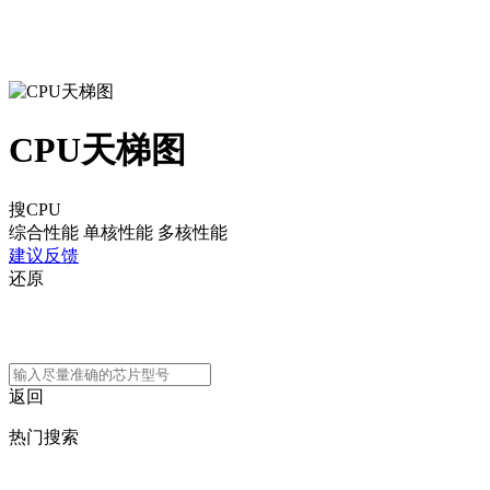
CPU天梯图
搜CPU
综合性能
单核性能
多核性能
建议反馈
还原
返回
热门搜索