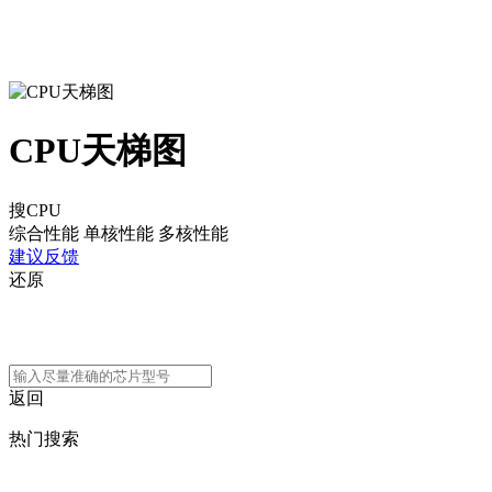
CPU天梯图
搜CPU
综合性能
单核性能
多核性能
建议反馈
还原
返回
热门搜索