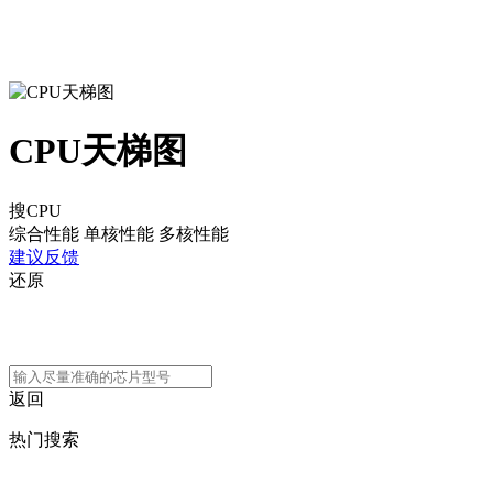
CPU天梯图
搜CPU
综合性能
单核性能
多核性能
建议反馈
还原
返回
热门搜索